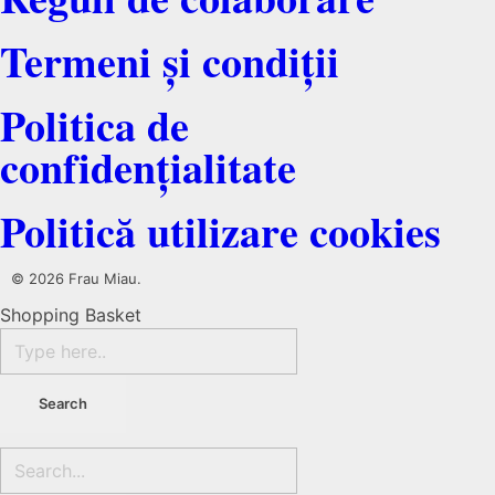
Termeni și condiții
Politica de
confidențialitate
Politică utilizare cookies
© 2026 Frau Miau.
Shopping Basket