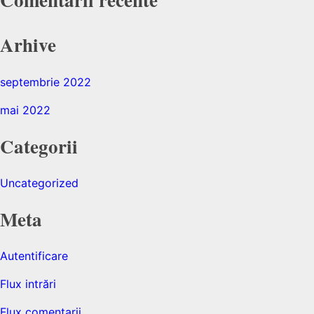
Arhive
septembrie 2022
mai 2022
Categorii
Uncategorized
Meta
Autentificare
Flux intrări
Flux comentarii